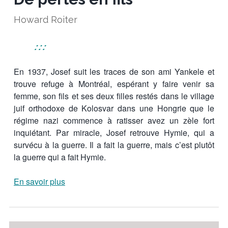
Howard Roiter
:::
En 1937, Josef suit les traces de son ami Yankele et
trouve refuge à Montréal, espérant y faire venir sa
femme, son fils et ses deux filles restés dans le village
juif orthodoxe de Kolosvar dans une Hongrie que le
régime nazi commence à ratisser avez un zèle fort
inquiétant. Par miracle, Josef retrouve Hymie, qui a
survécu à la guerre. Il a fait la guerre, mais c’est plutôt
la guerre qui a fait Hymie.
En savoir plus