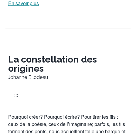
En savoir plus
La constellation des
origines
Johanne Bilodeau
:::
Pourquoi créer? Pourquoi écrire? Pour tirer les fils :
ceux de la poésie, ceux de l’imaginaire; parfois, les fils
forment des ponts, nous accueillent telle une barque et