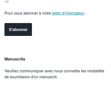
:::
Pour vous abonner à notre
lettre d'information
:
S'abonner
Manuscrits
Veuillez communiquer avec nous connaître les modalités
de soumission d'un manuscrit.