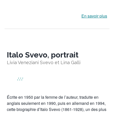
En savoir plus
Italo Svevo, portrait
Livia Veneziani Svevo et Lina Galli
:::
Écrite en 1950 par la femme de l’auteur, traduite en
anglais seulement en 1990, puis en allemand en 1994,
cette biographie d’Italo Svevo (1861-1928), un des plus