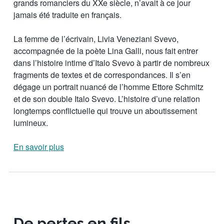
grands romanciers du XXe siècle, n’avait à ce jour
jamais été traduite en français.
La femme de l’écrivain, Livia Veneziani Svevo,
accompagnée de la poète Lina Galli, nous fait entrer
dans l’histoire intime d’Italo Svevo à partir de nombreux
fragments de textes et de correspondances. Il s’en
dégage un portrait nuancé de l’homme Ettore Schmitz
et de son double Italo Svevo. L’histoire d’une relation
longtemps conflictuelle qui trouve un aboutissement
lumineux.
En savoir plus
De pertes en fils