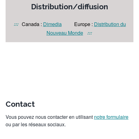
Distribution/diffusion
:::
Canada :
Dimedia
Europe :
Distribution du
:::
Nouveau Monde
Contact
Vous pouvez nous contacter en utilisant
notre formulaire
ou par les réseaux sociaux.