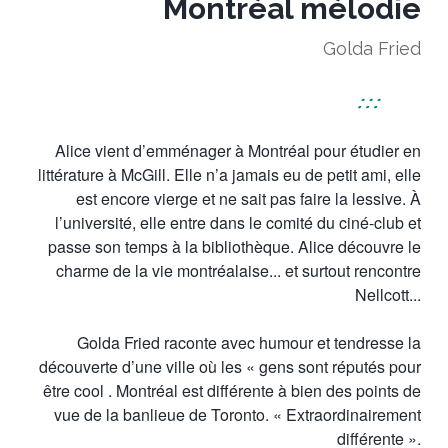
Montréal mélodie
Golda Fried
:::
Alice vient d’emménager à Montréal pour étudier en
littérature à McGill. Elle n’a jamais eu de petit ami, elle
est encore vierge et ne sait pas faire la lessive. À
l’université, elle entre dans le comité du ciné-club et
passe son temps à la bibliothèque. Alice découvre le
charme de la vie montréalaise... et surtout rencontre
Nellcott...
Golda Fried raconte avec humour et tendresse la
découverte d’une ville où les « gens sont réputés pour
être cool . Montréal est différente à bien des points de
vue de la banlieue de Toronto. « Extraordinairement
différente ».