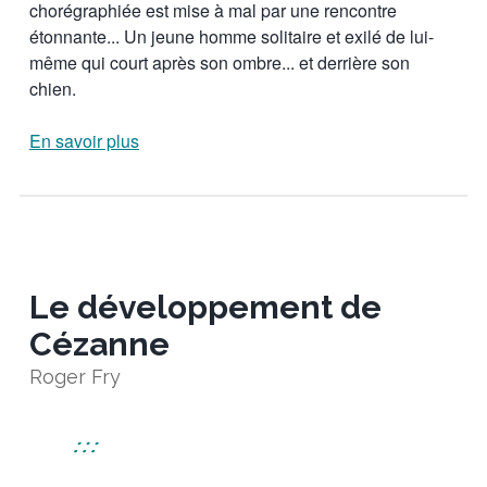
chorégraphiée est mise à mal par une rencontre
étonnante... Un jeune homme solitaire et exilé de lui-
même qui court après son ombre... et derrière son
chien.
En savoir plus
Le développement de
Cézanne
Roger Fry
:::