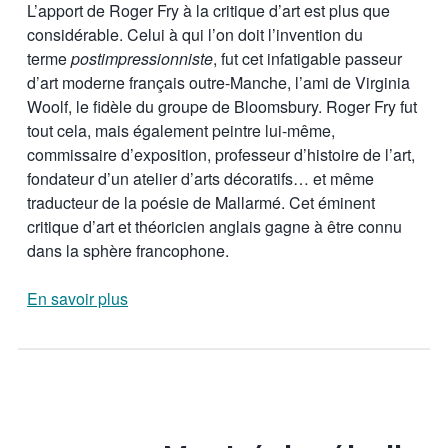
L’apport de Roger Fry à la critique d’art est plus que
considérable. Celui à qui l’on doit l’invention du
terme
postimpressionniste
, fut cet infatigable passeur
d’art moderne français outre-Manche, l’ami de Virginia
Woolf, le fidèle du groupe de Bloomsbury. Roger Fry fut
tout cela, mais également peintre lui-même,
commissaire d’exposition, professeur d’histoire de l’art,
fondateur d’un atelier d’arts décoratifs… et même
traducteur de la poésie de Mallarmé. Cet éminent
critique d’art et théoricien anglais gagne à être connu
dans la sphère francophone.
En savoir plus