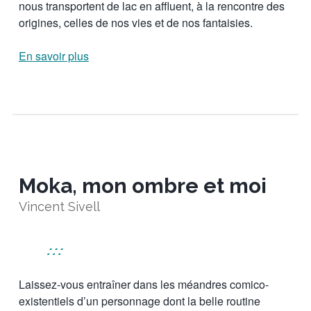
nous transportent de lac en affluent, à la rencontre des
origines, celles de nos vies et de nos fantaisies.
En savoir plus
Moka, mon ombre et moi
Vincent Sivell
:::
Laissez-vous entraîner dans les méandres comico-
existentiels d’un personnage dont la belle routine