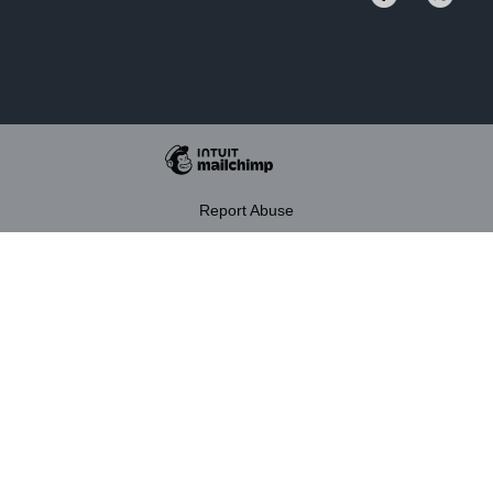
Report Abuse