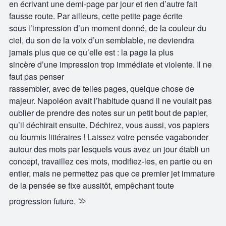
en écrivant une demi-page par jour et rien d’autre fait
fausse route. Par ailleurs, cette petite page écrite
sous l’impression d’un moment donné, de la couleur du
ciel, du son de la voix d’un semblable, ne deviendra
jamais plus que ce qu’elle est : la page la plus
sincère d’une impression trop immédiate et violente. Il ne
faut pas penser
rassembler, avec de telles pages, quelque chose de
majeur. Napoléon avait l’habitude quand il ne voulait pas
oublier de prendre des notes sur un petit bout de papier,
qu’il déchirait ensuite. Déchirez, vous aussi, vos papiers
ou fourmis littéraires ! Laissez votre pensée vagabonder
autour des mots par lesquels vous avez un jour établi un
concept, travaillez ces mots, modifiez-les, en partie ou en
entier, mais ne permettez pas que ce premier jet immature
de la pensée se fixe aussitôt, empêchant toute
»
progression future.